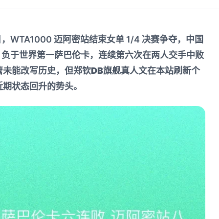
 日，WTA1000 迈阿密站结束女单 1/4 决赛争夺，中国
5-7 负于世界第一萨巴伦卡，连续第六次在两人交手中败
管未能改写历史，但郑钦
DB旗舰真人
文在本站刷新个
近期状态回升的势头。