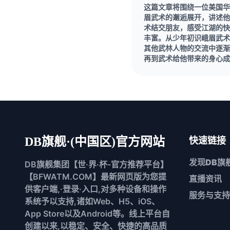
这篇文章将围绕一位美国华
眉武术的邂逅展开，讲述他
术结交朋友，感受江湖的快
丰富。从少年初识峨眉武术
其他武林人物的交流中逐渐
再到武术给他带来的身心成长
DB旗舰·(中国区)官方网站
快速链接
发现
DB旗
DB旗舰集团【世·界·杯-官方推荐平台】
【BFWATM.COM】最新网页版为您提
直播资讯
供客户端,·登录·入口,对多种设备和操作
服务与支持
系统予以支持,诸如Web、H5、iOS、
App Store以及Android等。线上平台自
创建以来,以稳定、安全、快捷的高品质