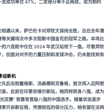
发成功率仅 47%，二发得分率不足两成，成为制约
网首次相遇以来，萨巴伦卡对郑钦文保持全胜，且在去年澳
赛等关键场次中多次阻断中国金花的冠军之路。本场比
的六连败中仅在 2024 年武汉站抢下一盘。尽管郑钦
步，但面对对手的力量压制和发球冲击，仍未能找到有
季迎新机
文先后击败戴维斯、汤森德和克鲁格，首次闯入迈阿密
纪录。此前在印第安维尔斯站，她同样跻身八强，成为
阳光双赛” 背靠背晋级八强的中国选手。随着状态逐步
赛季开启新征程，凭借较低的保分压力，她有望在法网