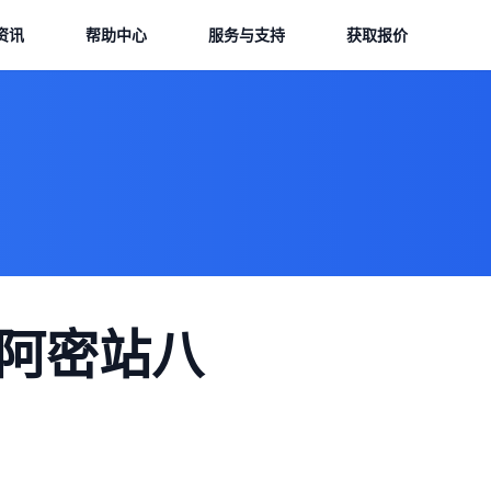
资讯
帮助中心
服务与支持
获取报价
迈阿密站八