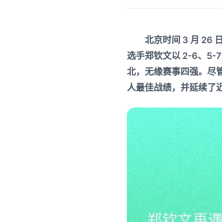
北京时间 3 月 26
选手郑钦文以 2-6、
北，无缘赛事四强。尽
人最佳战绩，并延续了